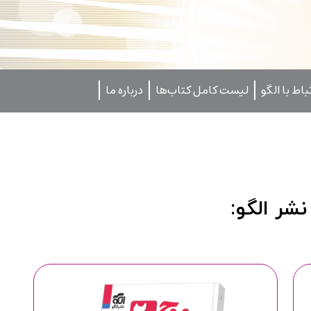
تباط با الگو
لیست کامل کتاب‌ها
درباره ما
نشر الگو: