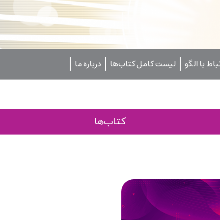
تباط با الگو
لیست کامل کتاب‌ها
درباره ما
کتاب‌ها