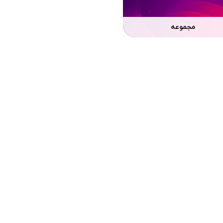
مجموعه