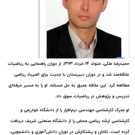
حمیدرضا ملکی، متولد
۱۴
خرداد
۱۳۶۳
، از دوران راهنمایی به ریاضیات
علاقه‌مند شد و در دوران دبیرستان با جدیت برای المپیاد ریاضی
مطالعه کرد. این علاقه عمیق به حل مسئله، او را به مسیر حرفه‌ای
تدریس و پژوهش در ریاضیات سوق داد
.
او مدرک کارشناسی مهندسی نرم‌افزار را از دانشگاه خوارزمی و
کارشناسی ارشد ریاضی محض را از دانشگاه صنعتی شریف دریافت
کرده است. تلاش و پشتکارش در دوران دانش‌آموزی و دانشجویی،