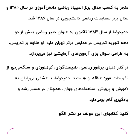
منجر به کسب مدال برنز المپیاد ریاضی دانش‌آموزی در سال
۱۳۸۰
و
مدال برنز مسابقات ریاضی دانشجویی در سال
۱۳۸۶
شد
.
حمیدرضا از سال
۱۳۸۳
تاکنون به عنوان دبیر ریاضی بیش از دو
دهه تجربه تدریس در مدارس برتر تهران دارد. او علاوه بر تدریس،
به طراحی سوال برای آزمون‌های آزمایشی نیز می‌پردازد
.
در کنار دنیای پرشور ریاضی، طبیعت‌گردی، کوهنوردی و سنگ‌نوردی از
تفریحات مورد علاقه او هستند. حمیدرضا، با عشقی بی‌پایان به
آموزش و پرورش استعدادهای جوان، همچنان در مسیر رشد و
یادگیری گام برمی‌دارد
.
کلیه کتابهای این مولف در نشر الگو: