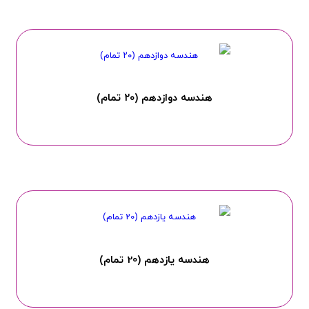
هندسه دوازدهم (۲۰ تمام)
هندسه یازدهم (20 تمام)