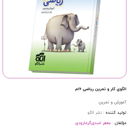
الگوی کار و تمرین ریاضی ۶‌ام
آموزش و تمرین
تولید کننده :
نشر الگو
مؤلفان :
جعفر اسدی‌گرمارودی