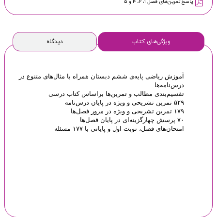
پاسخ تمرین‌های فصل ۱، ۲، ۴ و ۵
ویژگی‌های کتاب
دیدگاه
آموزش ریاضی پایه‌ی ششم دبستان همراه با مثال‌های متنوع در
درس‌نامه‌ها
تقسیم‌بندی مطالب و تمرین‌ها براساس کتاب درسی
۵۲۹ تمرین تشریحی و ویژه در پایان درس‌نامه
۱۷۹ تمرین تشریحی و ویژه در مرور فصل‌ها
۷۰ پرسش چهارگزینه‌ای در پایان فصل‌ها
امتحان‌های فصل، نوبت اول و پایانی با ۱۷۷ مسئله