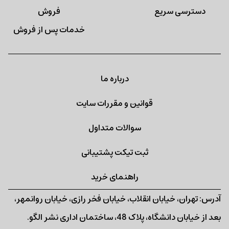
دسترسی سریع
خدمات پس از فروش
درباره ما
قوانین و مقررات سایت
سوالات متداول
ثبت تیکت پشتیبانی
راهنمای خرید
آدرس: تهران، خیابان انقلاب، خیابان فخر رازی، خیابان روانمهر،
بعد از خیابان دانشگاه، پلاک 48، ساختمان اداری نشر الگو.