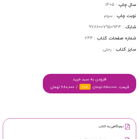
سال چاپ :
1405
نوبت چاپ :
سوم
شابک :
9786007950944
شماره صفحات کتاب :
۲۴۴
سایز کتاب :
رحلی
افزودن به سبد خرید
قیمت :
۸۵۰,۰۰۰ تومان
۶۸۰,۰۰۰ تومان
۲۰٪
نیم‌نگاهی به کتاب