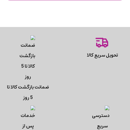
تحویل سریع کالا
ضمانت بازگشت کالا تا
5 روز