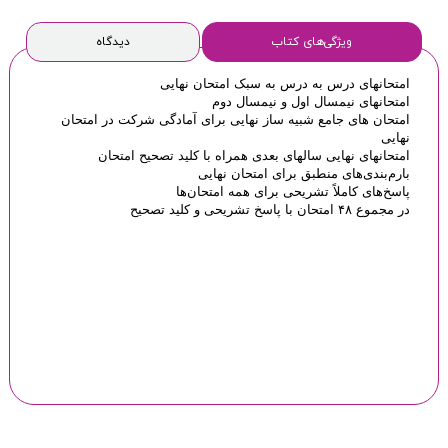
ویژگی‌های کتاب
دیدگاه
امتحانهای درس به درس به سبک امتحان نهایی
امتحانهای نیمسال اول و نیمسال دوم
امتحان های جامع شبیه ساز نهایی برای آمادگی شرکت در امتحان
نهایی
امتحانهای نهایی سالهای بعدی همراه با کلید تصحیح امتحان
بارم‌بندی‌های منطبق برای امتحان نهایی
پاسخ‌های کاملاً تشریحی برای همه امتحان‌ها
در مجموع ۴۸ امتحان با پاسخ تشریحی و کلید تصحیح