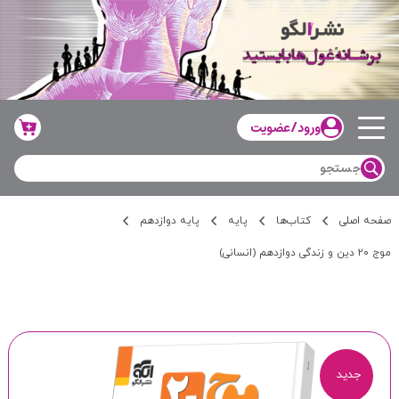
ورود/عضویت
صفحه اصلی
کتاب‌ها
پایه
پایه دوازدهم
موج ۲۰ دین و زندگی دوازدهم (انسانی)
جدید