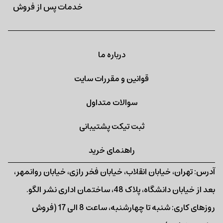
خدمات پس از فروش
درباره ما
قوانین و مقررات سایت
سوالات متداول
ثبت تیکت پشتیبانی
راهنمای خرید
آدرس: تهران، خیابان انقلاب، خیابان فخر رازی، خیابان روانمهر،
بعد از خیابان دانشگاه، پلاک 48، ساختمان اداری نشر الگو.
روزهای کاری: شنبه تا چهارشنبه، ساعت 8 الی 17 (فروش