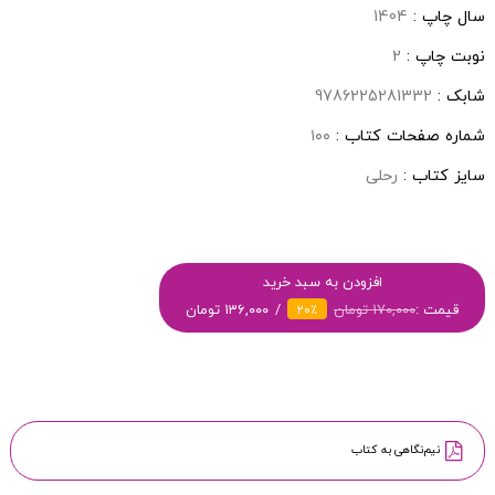
سال چاپ :
1404
نوبت چاپ :
2
شابک :
9786225281332
شماره صفحات کتاب :
۱۰۰
سایز کتاب :
رحلی
افزودن به سبد خرید
قیمت :
۱۷۰,۰۰۰ تومان
۱۳۶,۰۰۰ تومان
۲۰٪
نیم‌نگاهی به کتاب