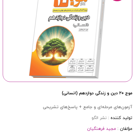
موج ۲۰ دین و زندگی دوازدهم (انسانی)
آزمون‌های مرحله‌ای و جامع + پاسخ‌های تشریحی
تولید کننده :
نشر الگو
مؤلفان :
مجید فرهنگیان