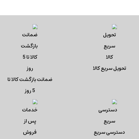
تحویل سریع کالا
ضمانت بازگشت کالا تا
5 روز
دسترسی سریع