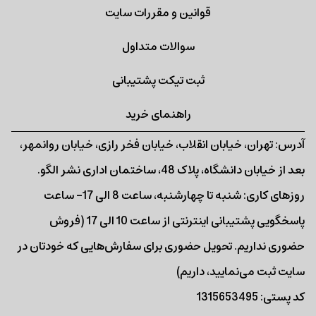
قوانین و مقررات سایت
سوالات متداول
ثبت تیکت پشتیبانی
راهنمای خرید
آدرس: تهران، خیابان انقلاب، خیابان فخر رازی، خیابان روانمهر،
بعد از خیابان دانشگاه، پلاک 48، ساختمان اداری نشر الگو.
روزهای کاری: شنبه تا چهارشنبه، ساعت 8 الی 17- ساعت
پاسخگویی پشتیبانی اینترنتی از ساعت 10 الی 17 (فروش
حضوری نداریم. تحویل حضوری برای سفارش‌هایی که خودتان در
سایت ثبت می‌نمایید، داریم)
کد پستی: 1315653495