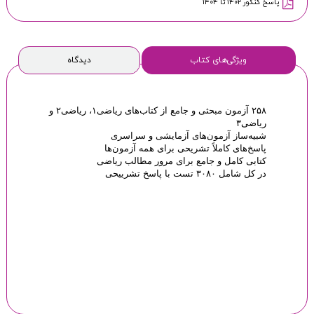
پاسخ کنکور ۱۴۰۲ تا ۱۴۰۴
ویژگی‌های کتاب
دیدگاه
۲۵۸ آزمون‌ مبحثی و جامع از کتاب‌های ریاضی۱، ریاضی۲ و
ریاضی۳
شبیه‌ساز آزمون‌های آزمایشی و سراسری
پاسخ‌های کاملاً تشریحی برای همه آزمون‌ها
کتابی کامل و جامع برای مرور مطالب ریاضی
در کل شامل ۳۰۸۰ تست با پاسخ تشرییحی