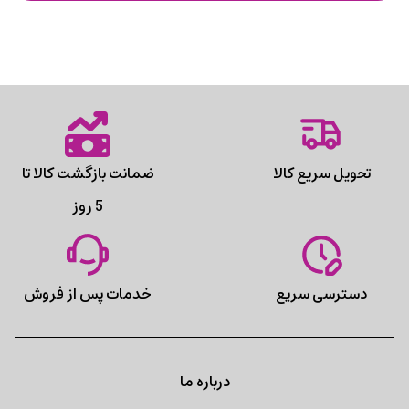
تحویل سریع کالا
ضمانت بازگشت کالا تا
5 روز
دسترسی سریع
خدمات پس از فروش
درباره ما