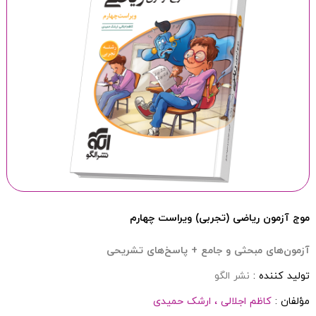
موج آزمون ریاضی (تجربی) ویراست چهارم
آزمون‌های مبحثی و جامع + پاسخ‌های تشریحی
تولید کننده :
نشر الگو
مؤلفان :
کاظم اجلالی ،
ارشک حمیدی