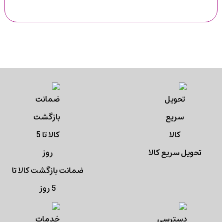
تحویل سریع کالا
ضمانت بازگشت کالا تا
5 روز