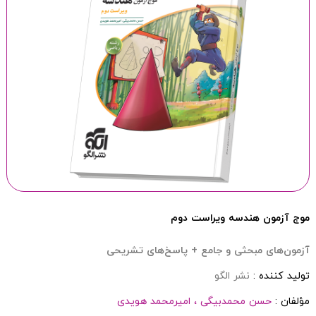
موج آزمون هندسه ویراست دوم
آزمون‌های مبحثی و جامع + پاسخ‌های تشریحی
تولید کننده :
نشر الگو
مؤلفان :
حسن محمدبیگی ،
امیرمحمد هویدی