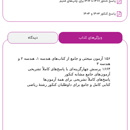
پاسخ کنکور ۱۴۰۰ تا ۱۴۰۲ برای چاپ‌های قدیم
پاسخ کنکور ۱۴۰۳ و ۱۴۰۴
ویژگی‌های کتاب
دیدگاه
۱۵۶ آزمون‌ مبحثی و جامع از کتاب‌های هندسه ۱، هندسه ۲ و
هندسه ۳
۱۶۶۴ پرسش چهارگزینه‌ای با پاسخ‌های کاملاً تشریحی
آزمون‌های جامع مشابه کنکور
پاسخ‌های کاملاً تشریحی برای همة آزمون‌ها
کتابی کامل و جامع برای داوطلبان کنکور رشتۀ ریاضی