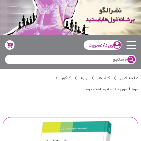
ورود/عضویت
صفحه اصلی
کتاب‌ها
پایه
کنکور
موج آزمون هندسه ویراست دوم