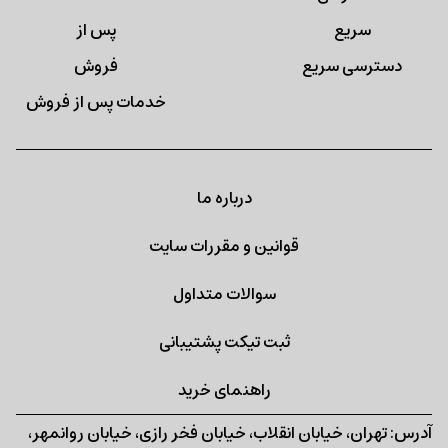
دسترسی سریع
خدمات پس از فروش
درباره ما
قوانین و مقررات سایت
سوالات متداول
ثبت تیکت پشتیبانی
راهنمای خرید
آدرس: تهران، خیابان انقلاب، خیابان فخر رازی، خیابان روانمهر،